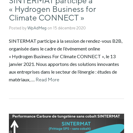
SINTERMAT participe à
« Hydrogen Business for
Climate CONNECT »
Posted by
WpAdMeg
on
15 décembre 2020
SINTERMAT participe à la session de rendez-vous B2B,
organisée dans le cadre de l’événement online
« Hydrogen Business For Climate CONNECT », le 13
janvier 2021. Nous apportons des solutions innovantes
aux entreprises dans le secteur de l’énergie : études de
matériaux, …
Read More