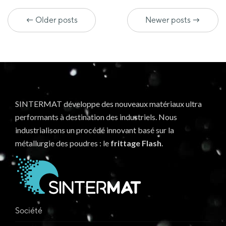
← Older posts
Newer posts →
SINTERMAT développe des nouveaux matériaux ultra
performants à destination des industriels. Nous
industrialisons un procédé innovant basé sur la
métallurgie des poudres : le
frittage Flash
.
Société