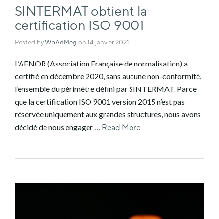
SINTERMAT obtient la
certification ISO 9001
Posted by
WpAdMeg
on
14 janvier 2021
L’AFNOR (Association Française de normalisation) a
certifié en décembre 2020, sans aucune non-conformité,
l’ensemble du périmètre défini par SINTERMAT. Parce
que la certification ISO 9001 version 2015 n’est pas
réservée uniquement aux grandes structures, nous avons
décidé de nous engager …
Read More