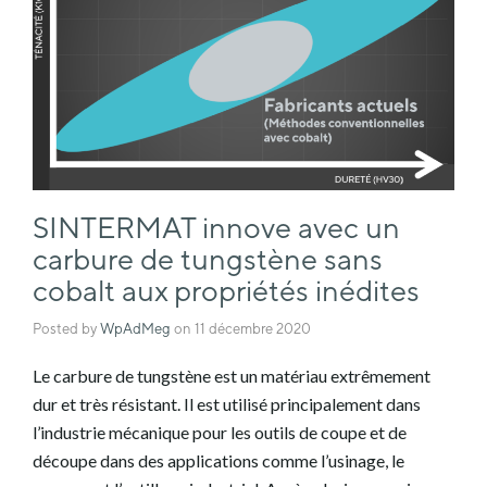
SINTERMAT innove avec un
carbure de tungstène sans
cobalt aux propriétés inédites
Posted by
WpAdMeg
on
11 décembre 2020
Le carbure de tungstène est un matériau extrêmement
dur et très résistant. Il est utilisé principalement dans
l’industrie mécanique pour les outils de coupe et de
découpe dans des applications comme l’usinage, le