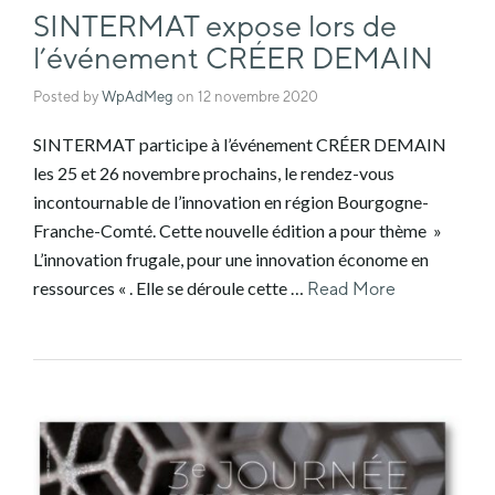
SINTERMAT expose lors de
l’événement CRÉER DEMAIN
Posted by
WpAdMeg
on
12 novembre 2020
SINTERMAT participe à l’événement CRÉER DEMAIN
les 25 et 26 novembre prochains, le rendez-vous
incontournable de l’innovation en région Bourgogne-
Franche-Comté. Cette nouvelle édition a pour thème »
L’innovation frugale, pour une innovation économe en
ressources « . Elle se déroule cette …
Read More