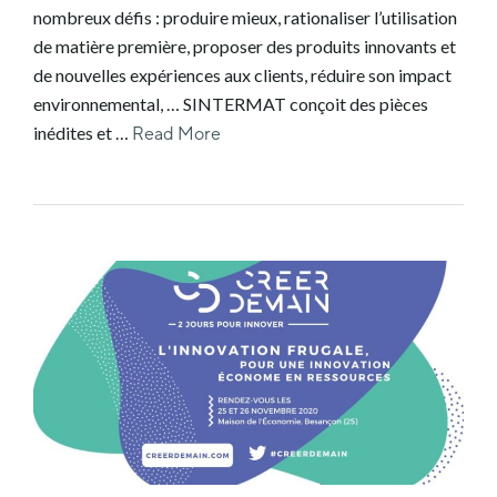
nombreux défis : produire mieux, rationaliser l’utilisation
de matière première, proposer des produits innovants et
de nouvelles expériences aux clients, réduire son impact
environnemental, … SINTERMAT conçoit des pièces
inédites et …
Read More