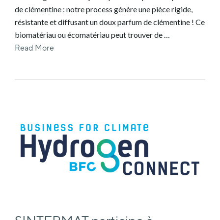
de clémentine : notre process génère une pièce rigide,
résistante et diffusant un doux parfum de clémentine ! Ce
biomatériau ou écomatériau peut trouver de …
Read More