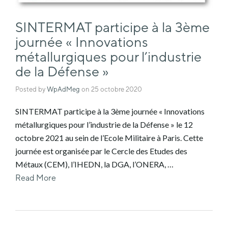
SINTERMAT participe à la 3ème
journée « Innovations
métallurgiques pour l’industrie
de la Défense »
Posted by
WpAdMeg
on
25 octobre 2020
SINTERMAT participe à la 3ème journée « Innovations
métallurgiques pour l’industrie de la Défense » le 12
octobre 2021 au sein de l’Ecole Militaire à Paris. Cette
journée est organisée par le Cercle des Etudes des
Métaux (CEM), l’IHEDN, la DGA, l’ONERA, …
Read More