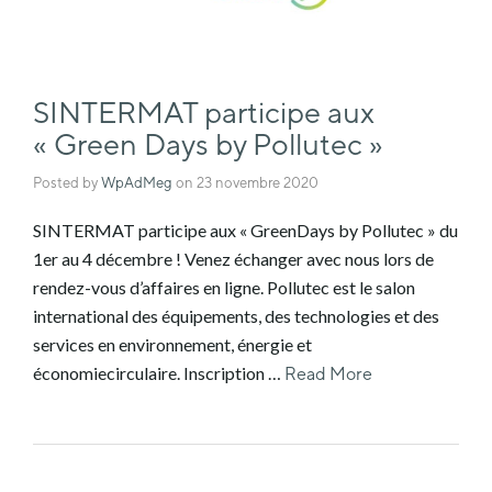
SINTERMAT participe aux
« Green Days by Pollutec »
Posted by
WpAdMeg
on
23 novembre 2020
SINTERMAT participe aux « GreenDays by Pollutec » du
1er au 4 décembre ! Venez échanger avec nous lors de
rendez-vous d’affaires en ligne. Pollutec est le salon
international des équipements, des technologies et des
services en environnement, énergie et
économiecirculaire. Inscription …
Read More