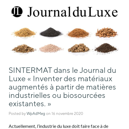
SINTERMAT dans le Journal du
Luxe « Inventer des matériaux
augmentés à partir de matières
industrielles ou biosourcées
existantes. »
Posted by
WpAdMeg
on
16 novembre 2020
Actuellement, l’industrie du luxe doit faire face à de