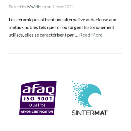
Posted by
WpAdMeg
on
9 mars 2021
Les céramiques offrent une alternative audacieuse aux
métaux nobles tels que l’or ou l’argent historiquement
utilisés, elles se caractérisent par …
Read More