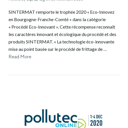
SINTERMAT remporte le trophée 2020 « Eco-Innovez
en Bourgogne-Franche-Comté » dans la catégorie
« Procédé Eco-Innovant ». Cette récompense reconnaît
les caractères innovant et écologique du procédé et des
produits SINTERMAT. « La technologie éco-innovante
mise au point basée sur le procédé de frittage de …
Read More