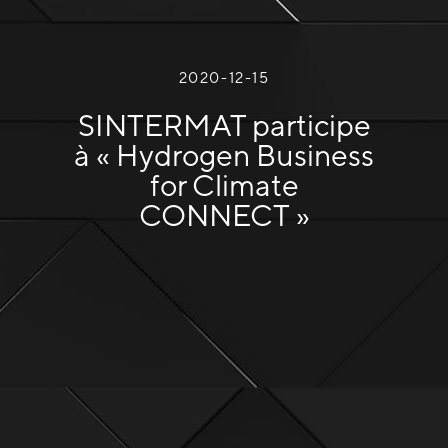
2020-12-15
SINTERMAT participe
à « Hydrogen Business
for Climate
CONNECT »