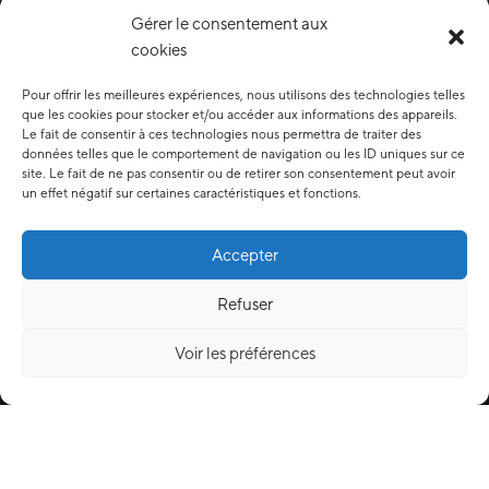
Gérer le consentement aux
cookies
Pour offrir les meilleures expériences, nous utilisons des technologies telles
que les cookies pour stocker et/ou accéder aux informations des appareils.
Le fait de consentir à ces technologies nous permettra de traiter des
données telles que le comportement de navigation ou les ID uniques sur ce
site. Le fait de ne pas consentir ou de retirer son consentement peut avoir
un effet négatif sur certaines caractéristiques et fonctions.
Accepter
Refuser
Voir les préférences