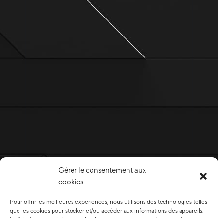
Gérer le consentement aux
cookies
Pour offrir les meilleures expériences, nous utilisons des technologies telles
que les cookies pour stocker et/ou accéder aux informations des appareils.