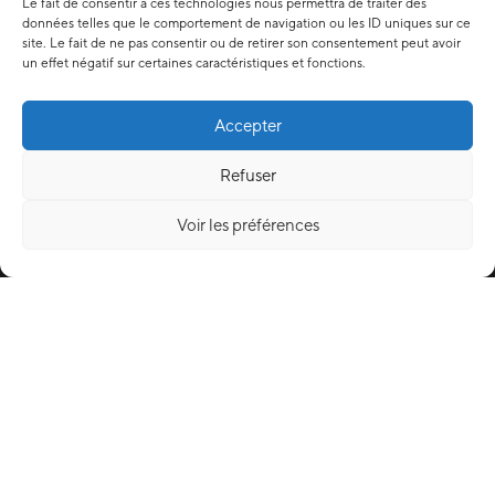
Le fait de consentir à ces technologies nous permettra de traiter des
données telles que le comportement de navigation ou les ID uniques sur ce
site. Le fait de ne pas consentir ou de retirer son consentement peut avoir
un effet négatif sur certaines caractéristiques et fonctions.
Accepter
Refuser
Voir les préférences