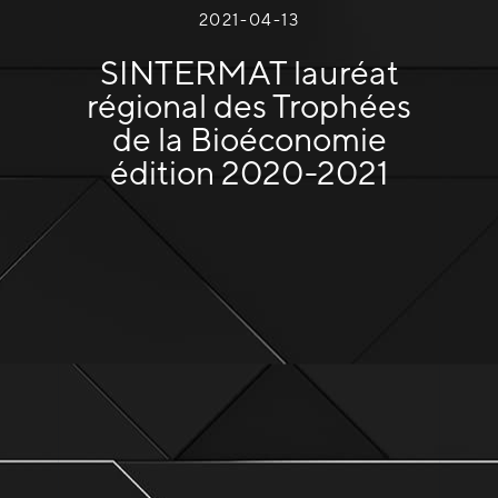
2021-04-13
SINTERMAT lauréat
régional des Trophées
de la Bioéconomie
édition 2020-2021