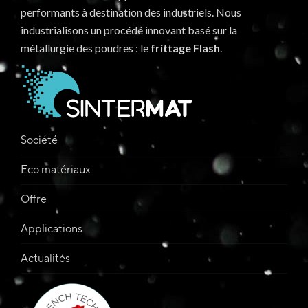
performants à destination des industriels. Nous
industrialisons un procédé innovant basé sur la
métallurgie des poudres : le
frittage Flash
.
Société
Eco matériaux
Offre
Applications
Actualités