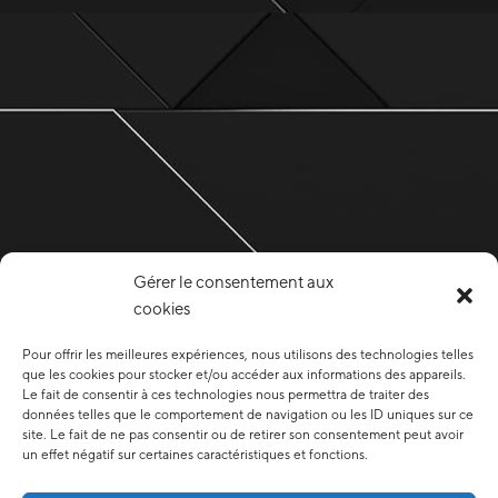
Gérer le consentement aux
cookies
Pour offrir les meilleures expériences, nous utilisons des technologies telles
que les cookies pour stocker et/ou accéder aux informations des appareils.
Le fait de consentir à ces technologies nous permettra de traiter des
données telles que le comportement de navigation ou les ID uniques sur ce
site. Le fait de ne pas consentir ou de retirer son consentement peut avoir
un effet négatif sur certaines caractéristiques et fonctions.