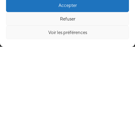
Accepter
Refuser
Voir les préférences