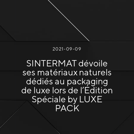
2021-09-09
SINTERMAT dévoile
ses matériaux naturels
dédiés au packaging
de luxe lors de l’Édition
Spéciale by LUXE
PACK