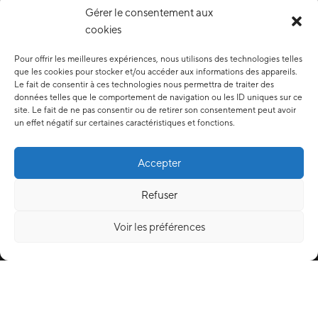
Gérer le consentement aux
cookies
Pour offrir les meilleures expériences, nous utilisons des technologies telles
que les cookies pour stocker et/ou accéder aux informations des appareils.
Le fait de consentir à ces technologies nous permettra de traiter des
données telles que le comportement de navigation ou les ID uniques sur ce
site. Le fait de ne pas consentir ou de retirer son consentement peut avoir
un effet négatif sur certaines caractéristiques et fonctions.
Accepter
Refuser
Voir les préférences