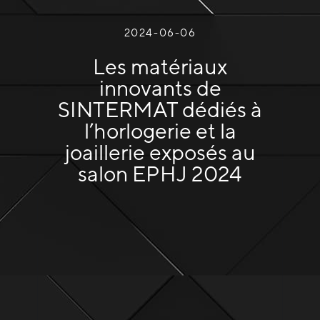
2024-06-06
Les matériaux
innovants de
SINTERMAT dédiés à
l’horlogerie et la
joaillerie exposés au
salon EPHJ 2024