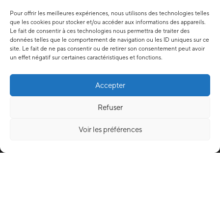
Pour offrir les meilleures expériences, nous utilisons des technologies telles
que les cookies pour stocker et/ou accéder aux informations des appareils.
Le fait de consentir à ces technologies nous permettra de traiter des
données telles que le comportement de navigation ou les ID uniques sur ce
site. Le fait de ne pas consentir ou de retirer son consentement peut avoir
un effet négatif sur certaines caractéristiques et fonctions.
Accepter
Refuser
Voir les préférences