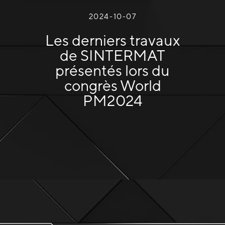
2024-10-07
Les derniers travaux
de SINTERMAT
présentés lors du
congrès World
PM2024