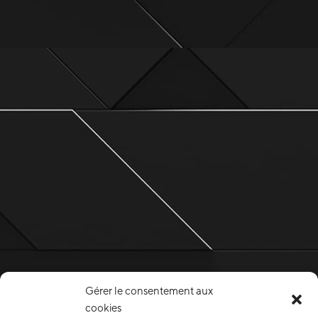
Gérer le consentement aux
cookies