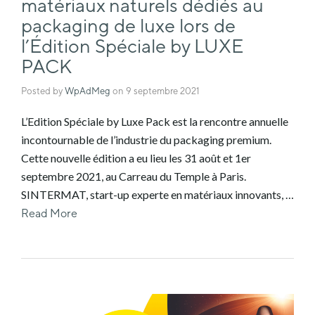
matériaux naturels dédiés au
packaging de luxe lors de
l’Édition Spéciale by LUXE
PACK
Posted by
WpAdMeg
on
9 septembre 2021
L’Edition Spéciale by Luxe Pack est la rencontre annuelle
incontournable de l’industrie du packaging premium.
Cette nouvelle édition a eu lieu les 31 août et 1er
septembre 2021, au Carreau du Temple à Paris.
SINTERMAT, start-up experte en matériaux innovants, …
Read More