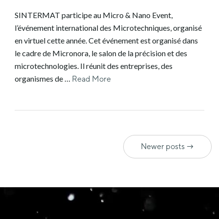
SINTERMAT participe au Micro & Nano Event,
l’événement international des Microtechniques, organisé
en virtuel cette année. Cet événement est organisé dans
le cadre de Micronora, le salon de la précision et des
microtechnologies. Il réunit des entreprises, des
organismes de …
Read More
Newer posts →