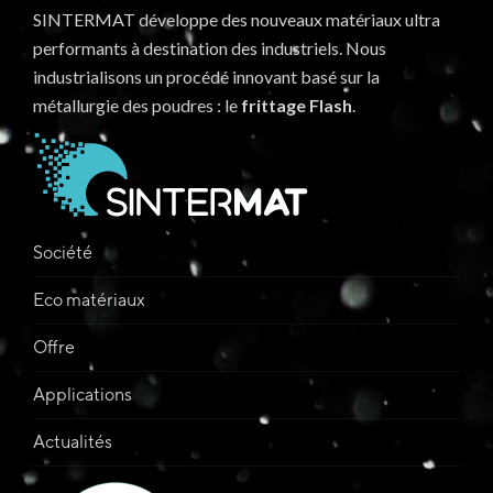
SINTERMAT développe des nouveaux matériaux ultra
performants à destination des industriels. Nous
industrialisons un procédé innovant basé sur la
métallurgie des poudres : le
frittage Flash
.
Société
Eco matériaux
Offre
Applications
Actualités