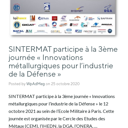
SINTERMAT participe à la 3ème
journée « Innovations
métallurgiques pour l’industrie
de la Défense »
Posted by
WpAdMeg
on
25 octobre 2020
SINTERMAT participe à la 3ème journée « Innovations
métallurgiques pour l’industrie de la Défense » le 12
octobre 2021 au sein de l’Ecole Militaire à Paris. Cette
journée est organisée par le Cercle des Etudes des
Métaux (CEM), l’IHEDN, la DGA, l’ONERA, …