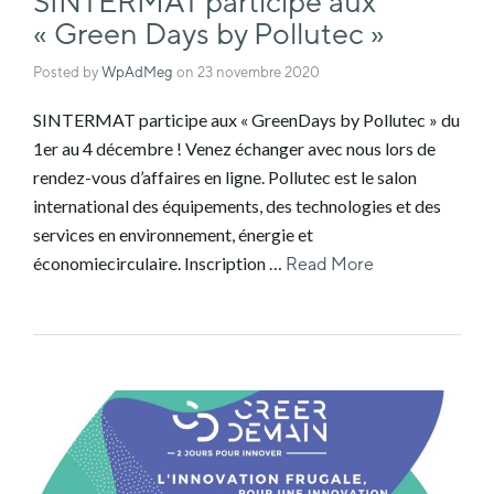
SINTERMAT participe aux
« Green Days by Pollutec »
Posted by
WpAdMeg
on
23 novembre 2020
SINTERMAT participe aux « GreenDays by Pollutec » du
1er au 4 décembre ! Venez échanger avec nous lors de
rendez-vous d’affaires en ligne. Pollutec est le salon
international des équipements, des technologies et des
services en environnement, énergie et
économiecirculaire. Inscription …
Read More