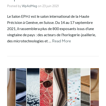
Posted by
WpAdMeg
on
23 juin 2021
Le Salon EPHJ est le salon international de la Haute
Précision à Genève, en Suisse. Du 14 au 17 septembre
2021, il rassemblera plus de 800 exposants issus d’une
vingtaine de pays : des acteurs de l’horlogerie-joaillerie,
des microtechnologies et …
Read More