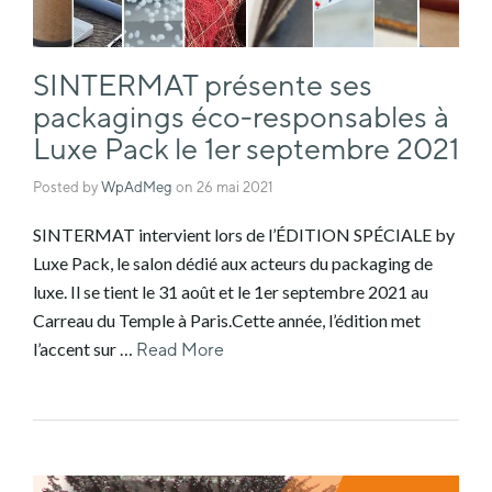
SINTERMAT présente ses
packagings éco-responsables à
Luxe Pack le 1er septembre 2021
Posted by
WpAdMeg
on
26 mai 2021
SINTERMAT intervient lors de l’ÉDITION SPÉCIALE by
Luxe Pack, le salon dédié aux acteurs du packaging de
luxe. Il se tient le 31 août et le 1er septembre 2021 au
Carreau du Temple à Paris.Cette année, l’édition met
l’accent sur …
Read More