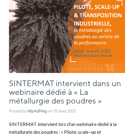
SINTERMAT intervient dans un
webinaire dédié à « La
métallurgie des poudres »
Posted by
WpAdMeg
on
15 mars 2021
SINTERMAT intervient lors d’un webinaire dédié à la
métallurgie des poudres : « Pilote, scale–up et