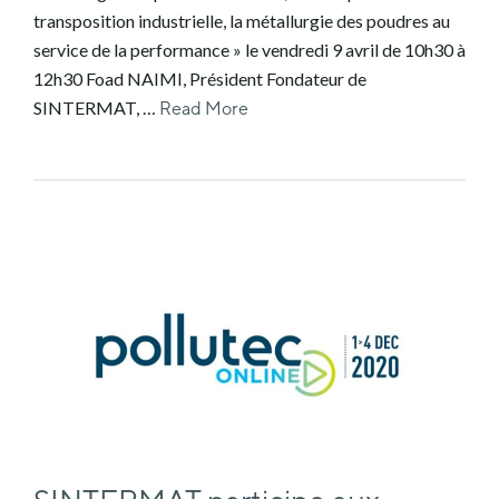
transposition industrielle, la métallurgie des poudres au
service de la performance » le vendredi 9 avril de 10h30 à
12h30 Foad NAIMI, Président Fondateur de
SINTERMAT, …
Read More