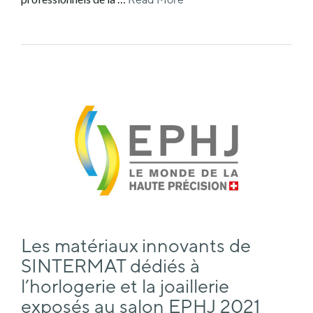
Les matériaux innovants de
SINTERMAT dédiés à
l’horlogerie et la joaillerie
exposés au salon EPHJ 2021