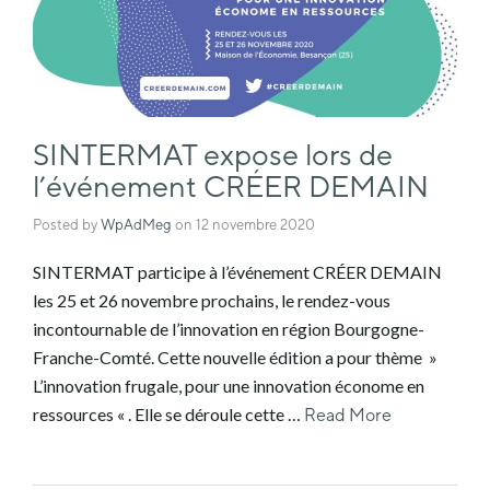
SINTERMAT expose lors de
l’événement CRÉER DEMAIN
Posted by
WpAdMeg
on
12 novembre 2020
SINTERMAT participe à l’événement CRÉER DEMAIN
les 25 et 26 novembre prochains, le rendez-vous
incontournable de l’innovation en région Bourgogne-
Franche-Comté. Cette nouvelle édition a pour thème »
L’innovation frugale, pour une innovation économe en
ressources « . Elle se déroule cette …
Read More