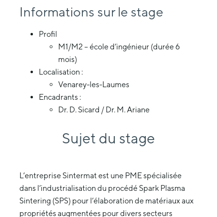
Informations sur le stage
Profil
M1/M2 – école d’ingénieur (durée 6
mois)
Localisation :
Venarey-les-Laumes
Encadrants :
Dr. D. Sicard / Dr. M. Ariane
Sujet du stage
L’entreprise Sintermat est une PME spécialisée
dans l’industrialisation du procédé Spark Plasma
Sintering (SPS) pour l’élaboration de matériaux aux
propriétés augmentées pour divers secteurs