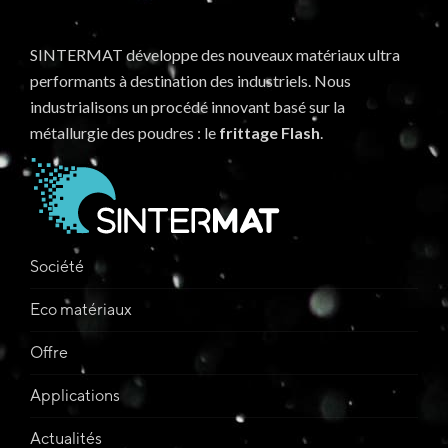
SINTERMAT développe des nouveaux matériaux ultra
performants à destination des industriels. Nous
industrialisons un procédé innovant basé sur la
métallurgie des poudres : le
frittage Flash
.
Société
Eco matériaux
Offre
Applications
Actualités