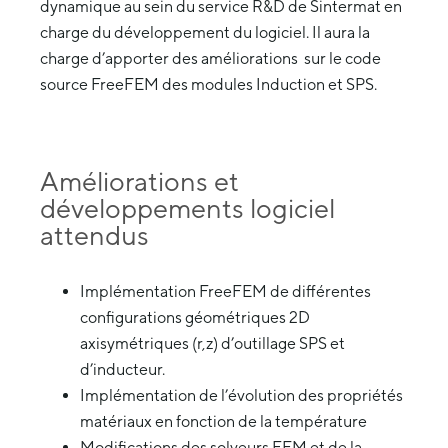
dynamique au sein du service R&D de Sintermat en
charge du développement du logiciel. Il aura la
charge d’apporter des améliorations sur le code
source FreeFEM des modules Induction et SPS.
Améliorations et
développements logiciel
attendus
Implémentation FreeFEM de différentes
configurations géométriques 2D
axisymétriques (r,z) d’outillage SPS et
d’inducteur.
Implémentation de l’évolution des propriétés
matériaux en fonction de la température
Modifications des solveurs FEM et de la