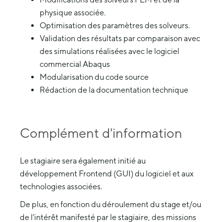
physique associée.
Optimisation des paramètres des solveurs.
Validation des résultats par comparaison avec
des simulations réalisées avec le logiciel
commercial Abaqus
Modularisation du code source
Rédaction de la documentation technique
Complément d'information
Le stagiaire sera également initié au
développement Frontend (GUI) du logiciel et aux
technologies associées.
De plus, en fonction du déroulement du stage et/ou
de l’intérêt manifesté par le stagiaire, des missions