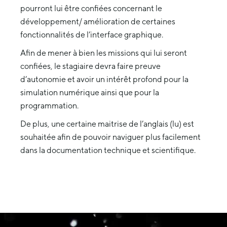
pourront lui être confiées concernant le
développement/ amélioration de certaines
fonctionnalités de l’interface graphique.
Afin de mener à bien les missions qui lui seront
confiées, le stagiaire devra faire preuve
d’autonomie et avoir un intérêt profond pour la
simulation numérique ainsi que pour la
programmation.
De plus, une certaine maitrise de l’anglais (lu) est
souhaitée afin de pouvoir naviguer plus facilement
dans la documentation technique et scientifique.