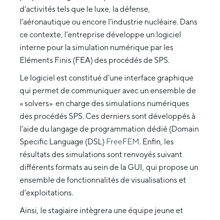
d’activités tels que le luxe, la défense,
l’aéronautique ou encore l’industrie nucléaire. Dans
ce contexte, l’entreprise développe un logiciel
interne pour la simulation numérique par les
Eléments Finis (FEA) des procédés de SPS.
Le logiciel est constitué d’une interface graphique
qui permet de communiquer avec un ensemble de
« solvers» en charge des simulations numériques
des procédés SPS. Ces derniers sont développés à
l’aide du langage de programmation dédié (Domain
Specific Language (DSL)
FreeFEM
. Enfin, les
résultats des simulations sont renvoyés suivant
différents formats au sein de la GUI, qui propose un
ensemble de fonctionnalités de visualisations et
d’exploitations.
Ainsi, le stagiaire intègrera une équipe jeune et