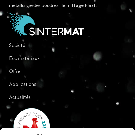
métallurgie des poudres : le
frittage Flash
.
Société
Eco matériaux
Offre
Applications
Actualités