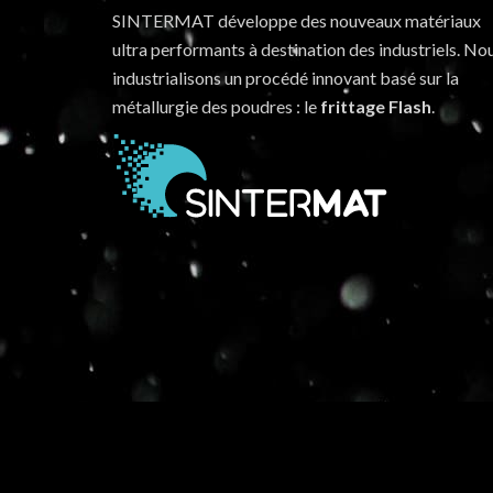
SINTERMAT développe des nouveaux matériaux
ultra performants à destination des industriels. No
industrialisons un procédé innovant basé sur la
métallurgie des poudres : le
frittage Flash
.