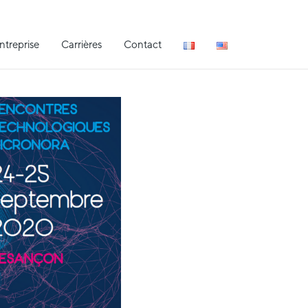
entreprise
Carrières
Contact